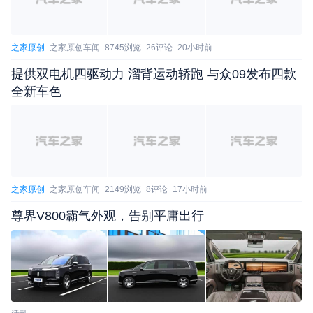
冠军：阿里巴巴；甲组亚军：快手；甲组季军：百
度；乙组冠军：今日头条；乙组亚军：懂球帝；乙组
之家原创
之家原创车闻
8745浏览
26评论
20小时前
季军：清华大学；邀请赛四强：北京职工体育服务中
心、微博V联、北京市民政局、北京市委宣传部；邀
提供双电机四驱动力 溜背运动轿跑 与众09发布四款
全新车色
请赛优胜奖：北京市委网信办、北京互联网法院、北
京青年互联网协会、凤凰网；最佳组织奖：新华F
C、中国新闻网、清华大学、新浪、百度、凤凰网、
滴滴出行、易车公司、值得买科技、懂球帝；最佳宣
传奖：中国新闻网、新浪、搜狐、网易、凤凰网、易
之家原创
之家原创车闻
2149浏览
8评论
17小时前
车公司、爱奇艺、91科技、懂球帝；道德风尚奖：腾
尊界V800霸气外观，告别平庸出行
讯网、今日头条、网易、美团、小米、58同城、世纪
互联、汽车之家、虎嗅；拼搏进取奖：北京新媒体集
团、快手、奇安信、京东集团、阿里巴巴、36氪、第
一视频、映宇宙集团、猿力科技、去哪儿网；最佳裁
判员：孟祥昆、朱文博、李鹏达、赵威、赵经玮、王