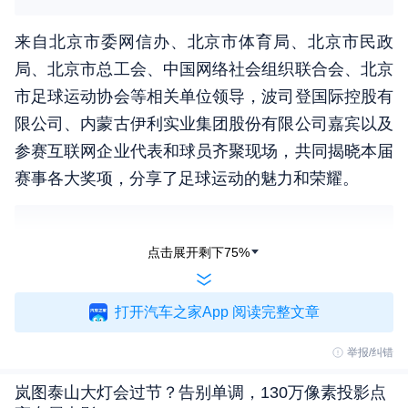
来自北京市委网信办、北京市体育局、北京市民政
局、北京市总工会、中国网络社会组织联合会、北京
市足球运动协会等相关单位领导，波司登国际控股有
限公司、内蒙古伊利实业集团股份有限公司嘉宾以及
参赛互联网企业代表和球员齐聚现场，共同揭晓本届
赛事各大奖项，分享了足球运动的魅力和荣耀。
点击展开剩下
75
%
打开汽车之家App 阅读完整文章
举报/纠错
岚图泰山大灯会过节？告别单调，130万像素投影点