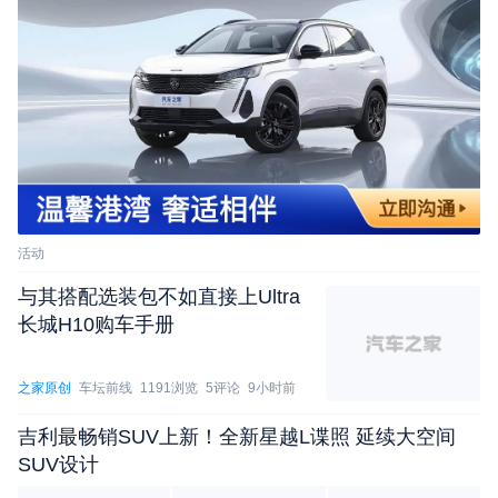
2023中国网络媒体足球精英赛由北京市委网信办、
北京市体育局、首都互联网协会主办，北京市足球运
动协会承办，波司登国际控股有限公司、内蒙古伊利
实业集团股份有限公司协办。各参赛球队用热情彰显
青春和梦想，用汗水揭示激情与活力，经过小组赛、
排位赛两个阶段的实力比拼，上届乙组冠军阿里巴巴
在“收官战”上再创佳绩，斩获甲组冠军，快手、百度
活动
分获甲组亚军、季军。乙组冠军由今日头条夺得，懂
与其搭配选装包不如直接上Ultra
球帝、清华大学为乙组二、三名。闭幕式现场还颁出
长城H10购车手册
邀请赛四强、邀请赛优胜奖、最佳组织奖、最佳宣传
奖、道德风尚奖 、拼搏进取奖、最佳裁判员和最佳
之家原创
车坛前线
1191浏览
5评论
9小时前
拉拉队奖，以表彰球队在赛场内外的优异表现，鼓励
互联网企业积极参与、宣传赛事，展示互联网人昂扬
吉利最畅销SUV上新！全新星越L谍照 延续大空间
SUV设计
向上、顽强拼搏的正能量。