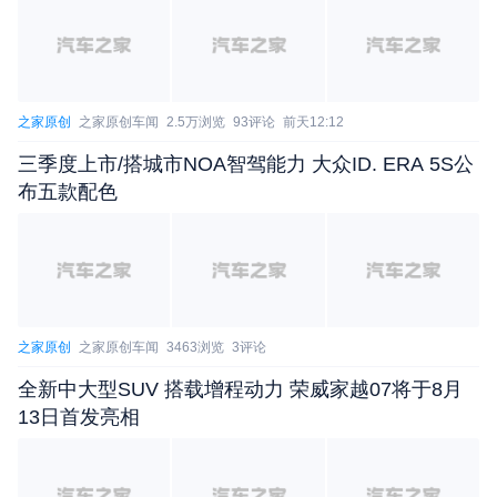
本届赛事期间，由北青网承办、京东集团支持的“我
眼中的互联网足球世界”主题影像大赛，通过互联网
人的镜头，捕捉赛场精彩瞬间，传递足球影像文化。
活动得到参赛单位的热烈响应和积极参与，闭幕式现
之家原创
之家原创车闻
2.5万浏览
93评论
前天12:12
场揭晓了影像大赛获奖名单，集中展出了优秀作品。
三季度上市/搭城市NOA智驾能力 大众ID. ERA 5S公
布五款配色
中国网络媒体足球精英赛作为首都互联网行业的大型
品牌文化活动，旨在以体育赛事为纽带、足球运动为
桥梁，增进业界交流互通，展现行业向上风采，推动
首都网络文化进一步发展。自2003年起，赛事凝聚
了首都互联网行业力量，促进了网络精英交流协作，
之家原创
之家原创车闻
3463浏览
3评论
累计吸引超过百家互联网企业及相关单位、1.6万人
全新中大型SUV 搭载增程动力 荣威家越07将于8月
次参与，被称为首都“互联网人的世界杯”，是属于我
13日首发亮相
们自己的“网超”联赛。
附：2023中国网络媒体足球精英赛获奖名单：甲组